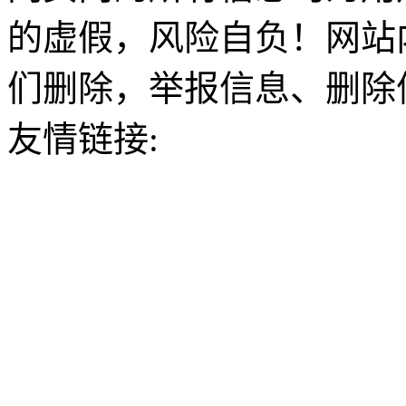
的虚假，风险自负！网站
们删除，举报信息、删除
友情链接: