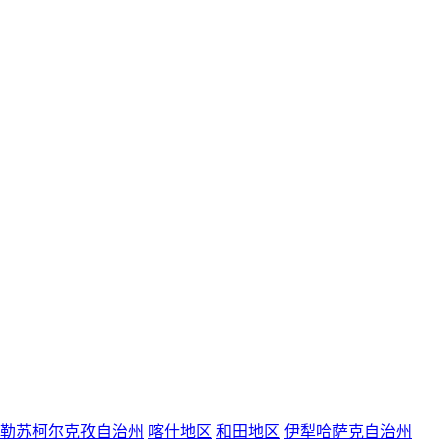
勒苏柯尔克孜自治州
喀什地区
和田地区
伊犁哈萨克自治州