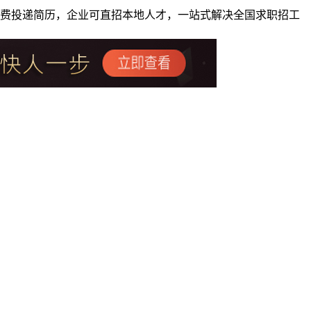
者免费投递简历，企业可直招本地人才，一站式解决全国求职招工